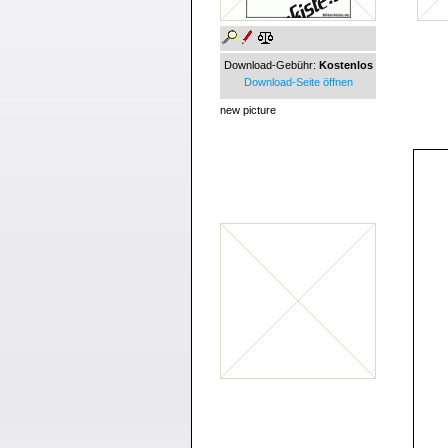
Download-Gebühr:
Kostenlos
Download-Seite öffnen
new picture