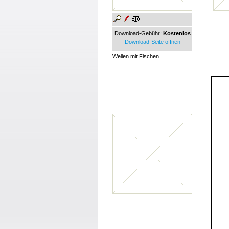
Download-Gebühr:
Kostenlos
Download-Seite öffnen
Wellen mit Fischen