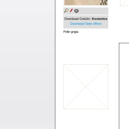
Download-Gebühr:
Kostenlos
Download-Seite öffnen
Pelle grigia