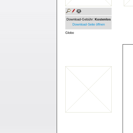
Download-Gebühr:
Kostenlos
Download-Seite öffnen
Globo