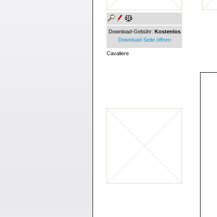
Download-Gebühr:
Kostenlos
Download-Seite öffnen
Cavaliere