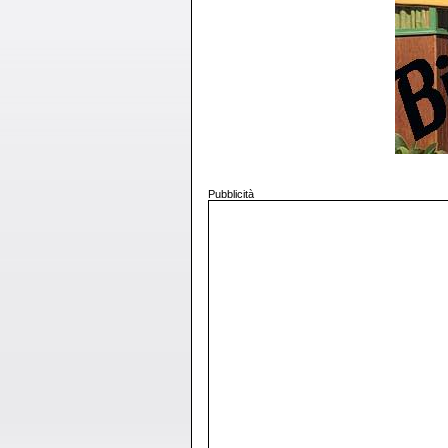
Pubblicità