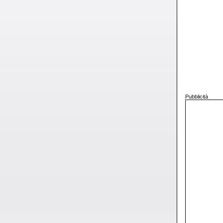
Pubblicità