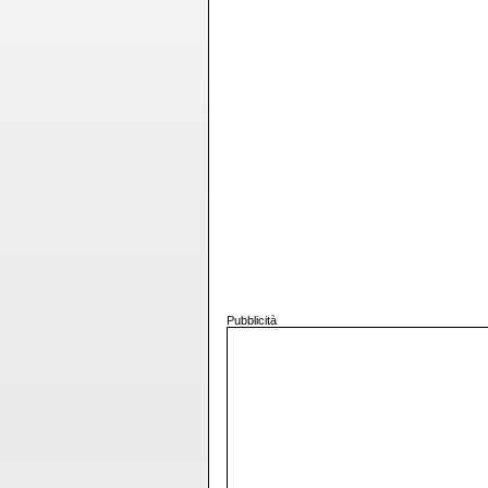
Pubblicità