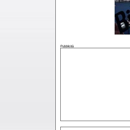
Pubblicità