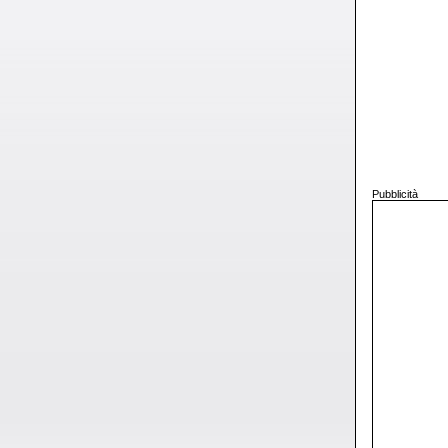
Pubblicità