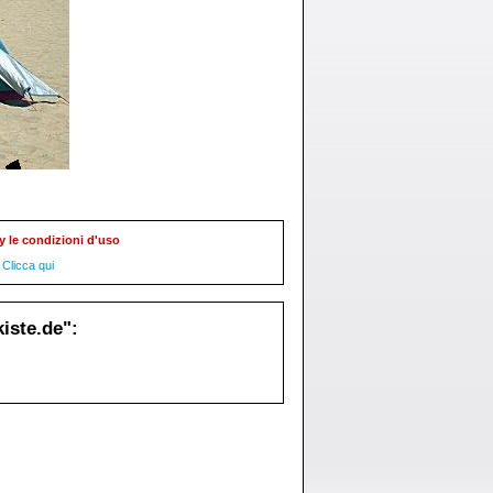
y le condizioni d'uso
Clicca qui
iste.de":