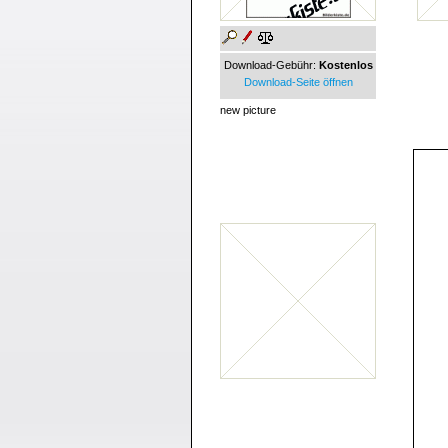
Download-Gebühr:
Kostenlos
Download-Seite öffnen
new picture