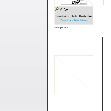
Download-Gebühr:
Kostenlos
Download-Seite öffnen
new picture