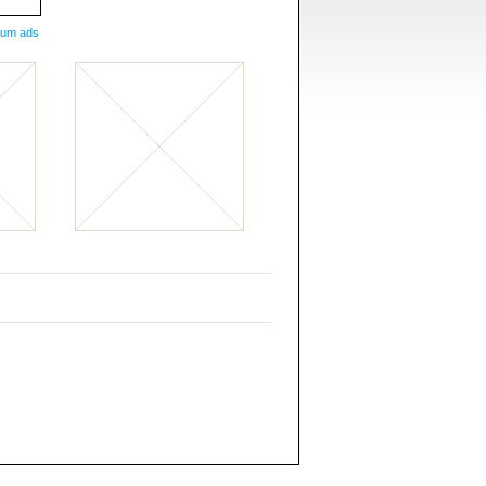
ium ads