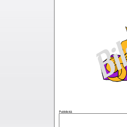
Pubblicità