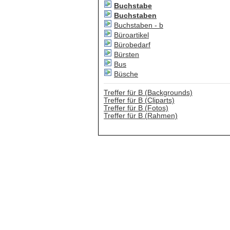
Buchstabe
Buchstaben
Buchstaben - b
Büroartikel
Bürobedarf
Bürsten
Bus
Büsche
Treffer für B (Backgrounds)
Treffer für B (Cliparts)
Treffer für B (Fotos)
Treffer für B (Rahmen)