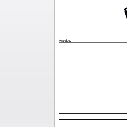
Anzeige: